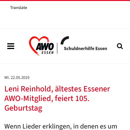
Translate
MI. 22.05.2019
Leni Reinhold, ältestes Essener
AWO-Mitglied, feiert 105.
Geburtstag
Wenn Lieder erklingen, in denen es um