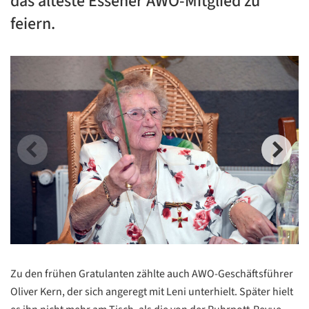
das älteste Essener AWO-Mitglied zu
feiern.
Zu den frühen Gratulanten zählte auch AWO-Geschäftsführer
Oliver Kern, der sich angeregt mit Leni unterhielt. Später hielt