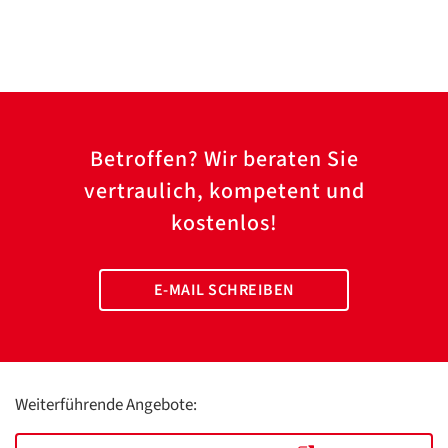
Betroffen? Wir beraten Sie
vertraulich, kompetent und
kostenlos!
E-MAIL SCHREIBEN
Weiterführende Angebote: