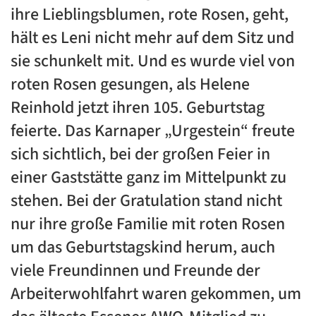
ihre Lieblingsblumen, rote Rosen, geht,
hält es Leni nicht mehr auf dem Sitz und
sie schunkelt mit. Und es wurde viel von
roten Rosen gesungen, als Helene
Reinhold jetzt ihren 105. Geburtstag
feierte. Das Karnaper „Urgestein“ freute
sich sichtlich, bei der großen Feier in
einer Gaststätte ganz im Mittelpunkt zu
stehen. Bei der Gratulation stand nicht
nur ihre große Familie mit roten Rosen
um das Geburtstagskind herum, auch
viele Freundinnen und Freunde der
Arbeiterwohlfahrt waren gekommen, um