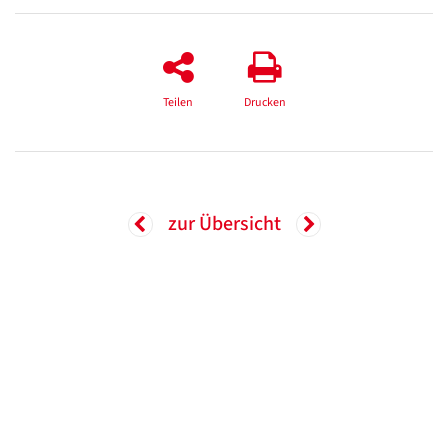
Teilen
Drucken
zur Übersicht